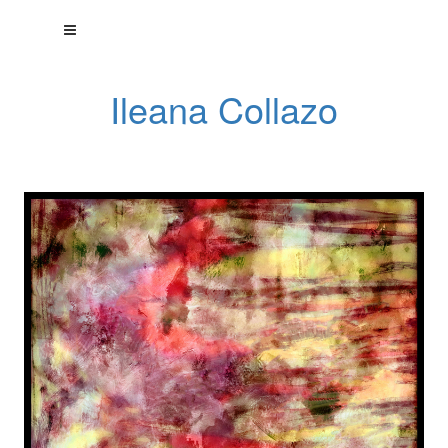
Ileana Collazo